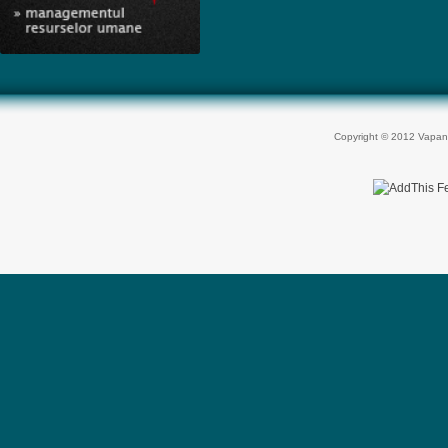
Copyright © 2012 Vapan