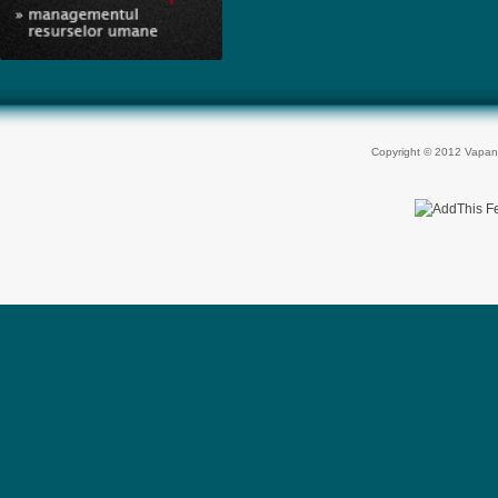
Copyright © 2012 Vapan