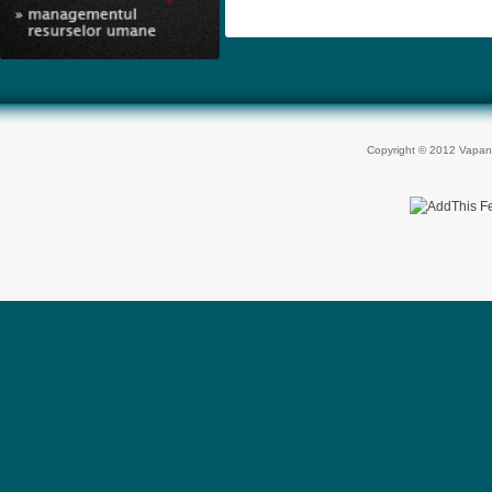
Copyright © 2012 Vapan