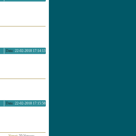
Data:
22-02-2018 17:14:13
Data:
22-02-2018 17:15:58