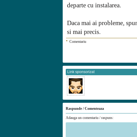
departe cu instalarea.
Daca mai ai probleme, spun
si mai precis.
*
Comentariu
Link sponsorizat
Raspunde / Comenteaza
Adauga un comentariu / raspuns: