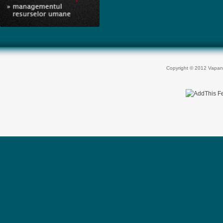
Copyright © 2012 Vapan