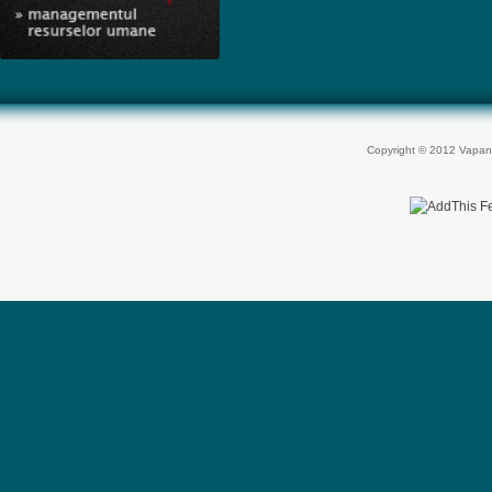
Copyright © 2012 Vapan