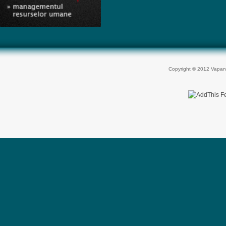
Copyright © 2012 Vapan