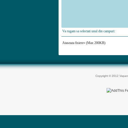
Va rugam sa selectati unul din campuri:
Ataseaza fisiere» (Max 200KB)
Copyright © 2012 Vapan