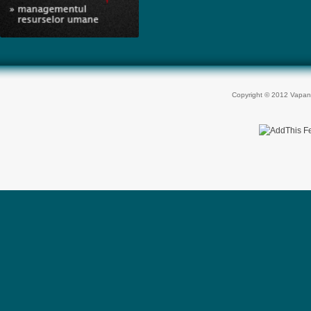
Copyright © 2012 Vapan