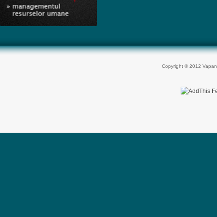
Copyright © 2012 Vapan