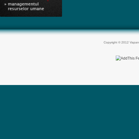
Copyright © 2012 Vapan