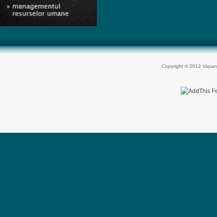
Copyright © 2012 Vapan