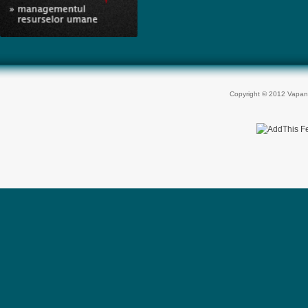
Copyright © 2012 Vapan