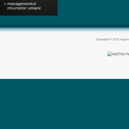
Copyright © 2012 Vapan