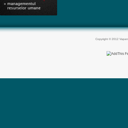
Copyright © 2012 Vapan