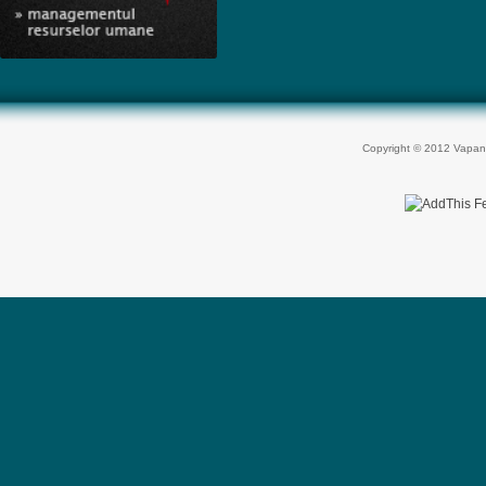
Copyright © 2012 Vapan