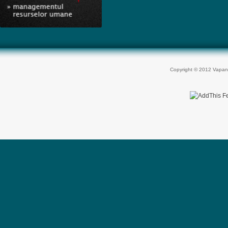
Copyright © 2012 Vapan