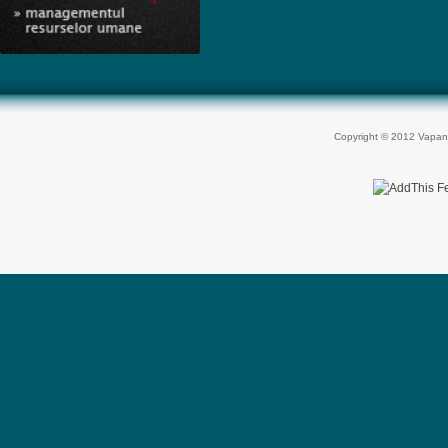
Copyright © 2012 Vapan