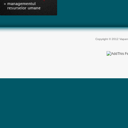
Copyright © 2012 Vapan