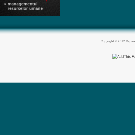
Copyright © 2012 Vapan