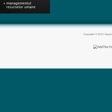
Copyright © 2012 Vapan