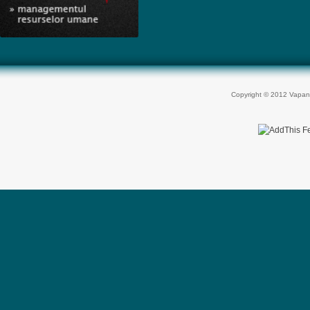
Copyright © 2012 Vapan