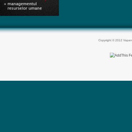
Copyright © 2012 Vapan