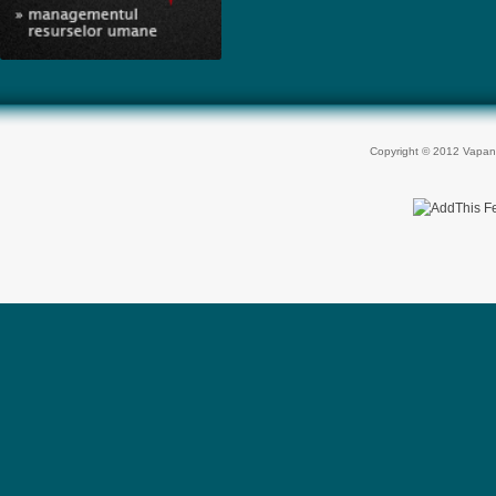
Copyright © 2012 Vapan