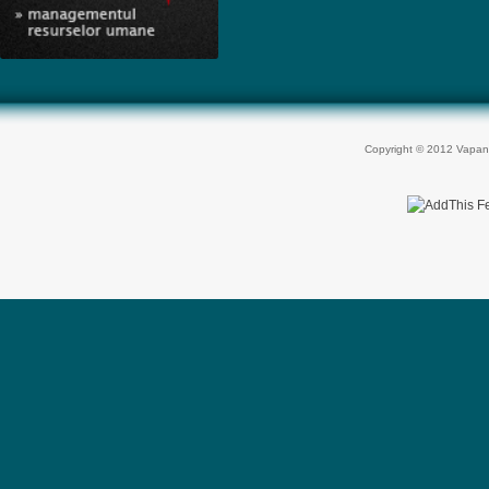
Copyright © 2012 Vapan