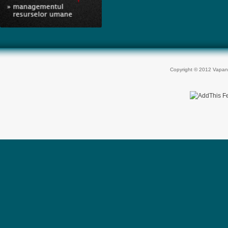
Copyright © 2012 Vapan