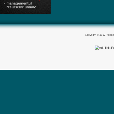
Copyright © 2012 Vapan