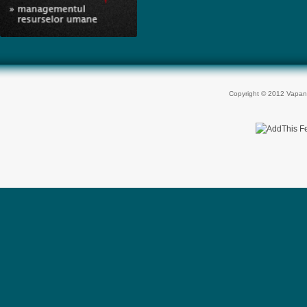
Copyright © 2012 Vapan