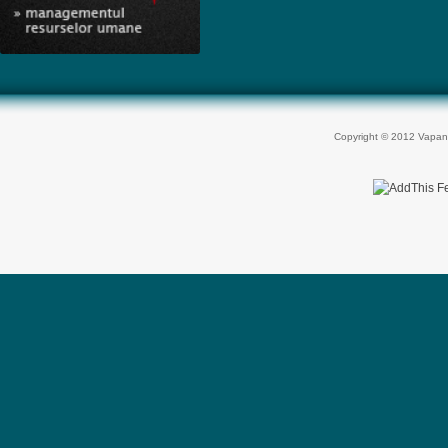
Copyright © 2012 Vapan