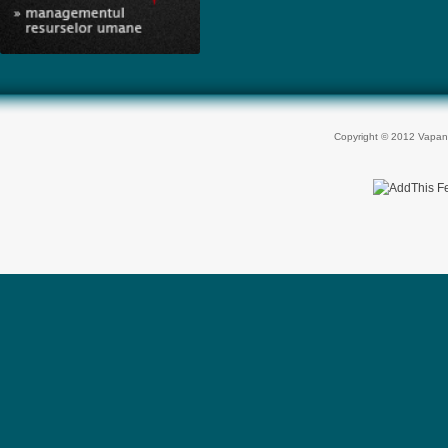
Copyright © 2012 Vapan