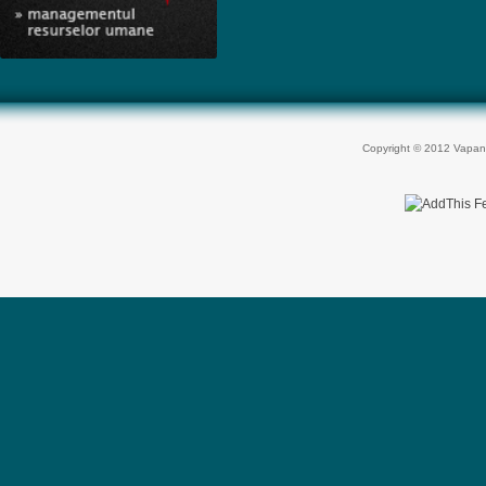
Copyright © 2012 Vapan