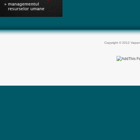
Copyright © 2012 Vapan