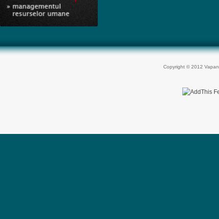
Copyright © 2012 Vapan