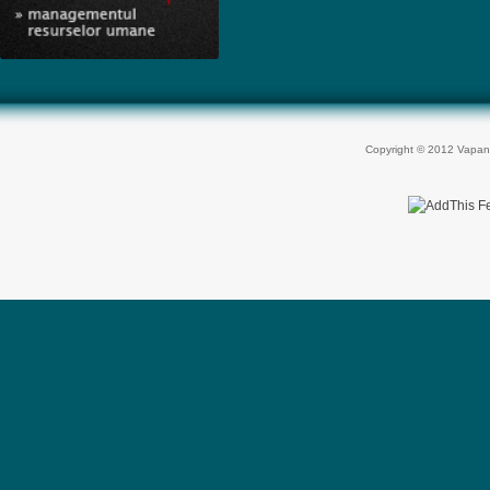
Copyright © 2012 Vapan