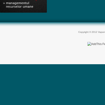
Copyright © 2012 Vapan