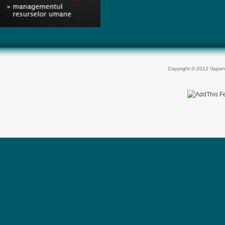
Copyright © 2012 Vapan