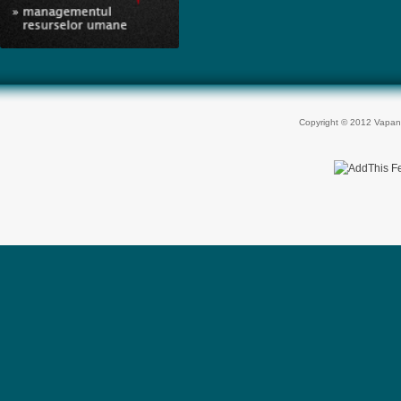
Copyright © 2012 Vapan