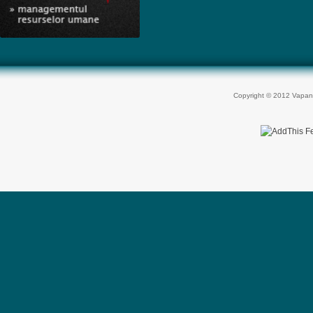
Copyright © 2012 Vapan