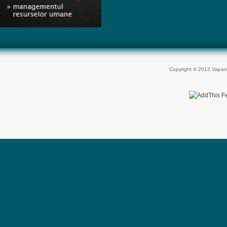
Copyright © 2012 Vapan