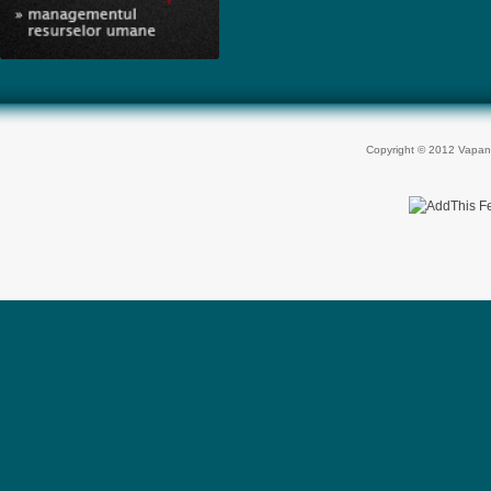
Copyright © 2012 Vapan