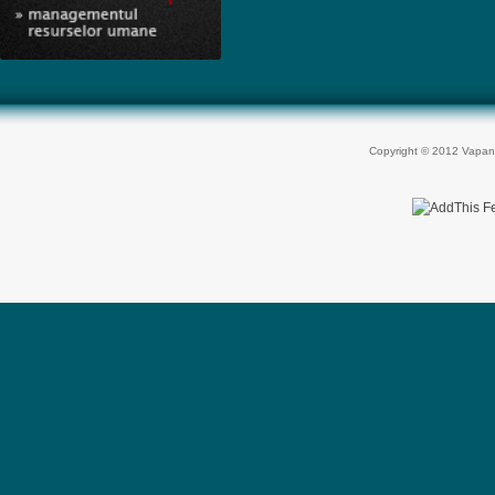
Copyright © 2012 Vapan