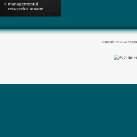
Copyright © 2012 Vapan