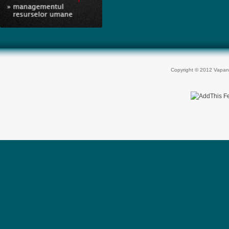
Copyright © 2012 Vapan