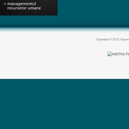
Copyright © 2012 Vapan